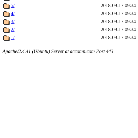
5/
2018-09-17 09:34
4/
2018-09-17 09:34
3/
2018-09-17 09:34
2/
2018-09-17 09:34
1/
2018-09-17 09:34
Apache/2.4.41 (Ubuntu) Server at accomn.com Port 443